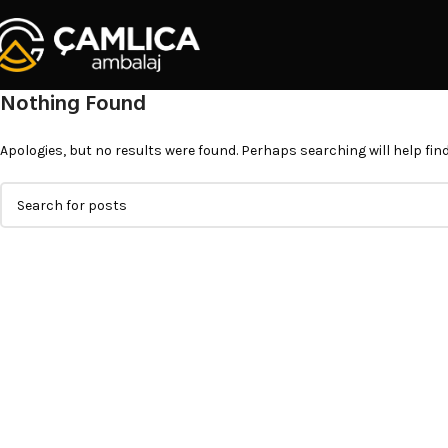
Nothing Found
Apologies, but no results were found. Perhaps searching will help find